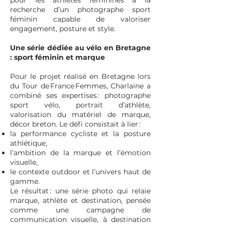
pour les athlètes féminines à la
recherche d’un photographe sport
féminin capable de valoriser
engagement, posture et style.
Une série dédiée au vélo en Bretagne
: sport féminin et marque
Pour le projet réalisé en Bretagne lors
du Tour de France Femmes, Charlaine a
combiné ses expertises : photographe
sport vélo, portrait d’athlète,
valorisation du matériel de marque,
décor breton. Le défi consistait à lier :
la performance cycliste et la posture
athlétique,
l’ambition de la marque et l’émotion
visuelle,
le contexte outdoor et l’univers haut de
gamme.
Le résultat : une série photo qui relaie
marque, athlète et destination, pensée
comme une campagne de
communication visuelle, à destination