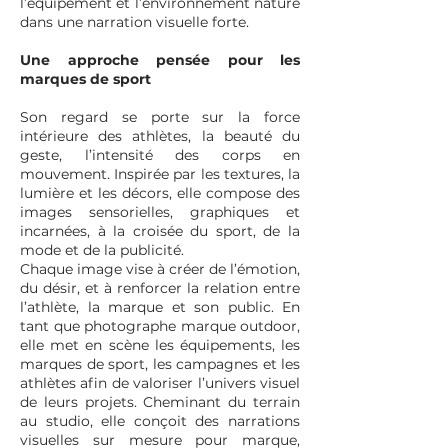
l’équipement et l’environnement nature
dans une narration visuelle forte.
Une approche pensée pour les
marques de sport
Son regard se porte sur la force
intérieure des athlètes, la beauté du
geste, l’intensité des corps en
mouvement. Inspirée par les textures, la
lumière et les décors, elle compose des
images sensorielles, graphiques et
incarnées, à la croisée du sport, de la
mode et de la publicité.
Chaque image vise à créer de l’émotion,
du désir, et à renforcer la relation entre
l’athlète, la marque et son public. En
tant que photographe marque outdoor,
elle met en scène les équipements, les
marques de sport, les campagnes et les
athlètes afin de valoriser l’univers visuel
de leurs projets. Cheminant du terrain
au studio, elle conçoit des narrations
visuelles sur mesure pour marque,