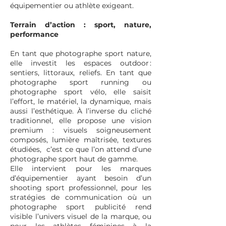
équipementier ou athlète exigeant.
Terrain d’action : sport, nature,
performance
En tant que photographe sport nature,
elle investit les espaces outdoor :
sentiers, littoraux, reliefs. En tant que
photographe sport running ou
photographe sport vélo, elle saisit
l’effort, le matériel, la dynamique, mais
aussi l’esthétique. À l’inverse du cliché
traditionnel, elle propose une vision
premium : visuels soigneusement
composés, lumière maîtrisée, textures
étudiées, c’est ce que l’on attend d’une
photographe sport haut de gamme.
Elle intervient pour les marques
d’équipementier ayant besoin d’un
shooting sport professionnel, pour les
stratégies de communication où un
photographe sport publicité rend
visible l’univers visuel de la marque, ou