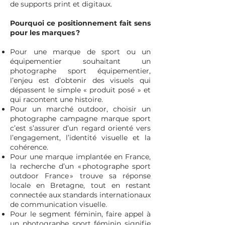
de supports print et digitaux.
Pourquoi ce positionnement fait sens
pour les marques ?
Pour une marque de sport ou un
équipementier souhaitant un
photographe sport équipementier,
l’enjeu est d’obtenir des visuels qui
dépassent le simple « produit posé » et
qui racontent une histoire.
Pour un marché outdoor, choisir un
photographe campagne marque sport
c’est s’assurer d’un regard orienté vers
l’engagement, l’identité visuelle et la
cohérence.
Pour une marque implantée en France,
la recherche d’un « photographe sport
outdoor France » trouve sa réponse
locale en Bretagne, tout en restant
connectée aux standards internationaux
de communication visuelle.
Pour le segment féminin, faire appel à
un photographe sport féminin signifie