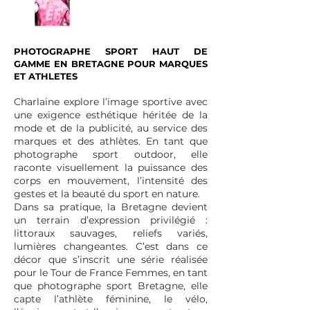
PHOTOGRAPHE SPORT HAUT DE
GAMME EN BRETAGNE POUR MARQUES
ET ATHLETES
Charlaine explore l’image sportive avec
une exigence esthétique héritée de la
mode et de la publicité, au service des
marques et des athlètes. En tant que
photographe sport outdoor, elle
raconte visuellement la puissance des
corps en mouvement, l’intensité des
gestes et la beauté du sport en nature.
Dans sa pratique, la Bretagne devient
un terrain d’expression privilégié :
littoraux sauvages, reliefs variés,
lumières changeantes. C’est dans ce
décor que s’inscrit une série réalisée
pour le Tour de France Femmes, en tant
que photographe sport Bretagne, elle
capte l’athlète féminine, le vélo,