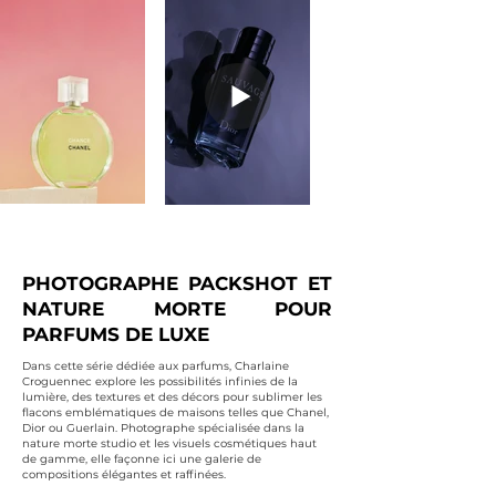
PHOTOGRAPHE PACKSHOT ET
NATURE MORTE POUR
PARFUMS DE LUXE
Dans cette série dédiée aux parfums, Charlaine
Croguennec explore les possibilités infinies de la
lumière, des textures et des décors pour sublimer les
flacons emblématiques de maisons telles que Chanel,
Dior ou Guerlain. Photographe spécialisée dans la
nature morte studio et les visuels cosmétiques haut
de gamme, elle façonne ici une galerie de
compositions élégantes et raffinées.