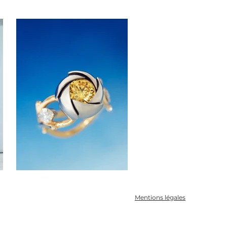
Mentions légales