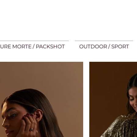
URE MORTE / PACKSHOT
OUTDOOR / SPORT