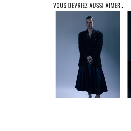
VOUS DEVRIEZ AUSSI AIMER...