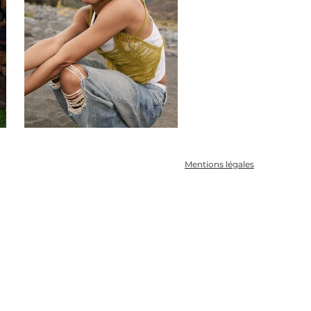
Mentions légales