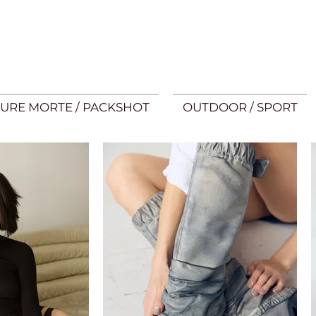
URE MORTE / PACKSHOT
OUTDOOR / SPORT