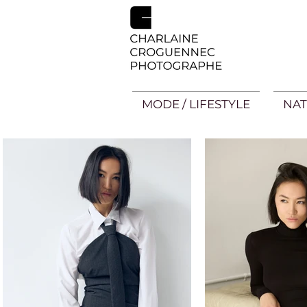
MODE / LIFESTYLE
NAT