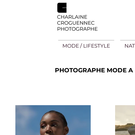
MODE / LIFESTYLE
NAT
PHOTOGRAPHE MODE A L