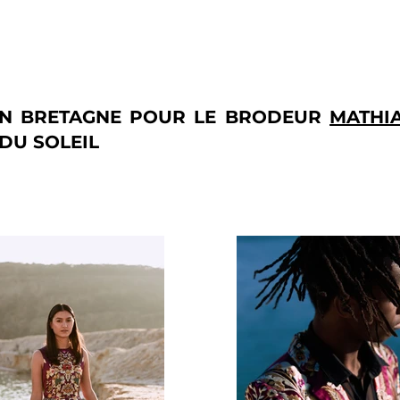
N BRETAGNE POUR LE BRODEUR
MATHI
DU SOLEIL